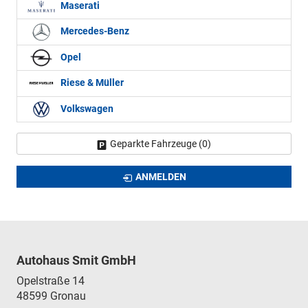
Maserati
Mercedes-Benz
Opel
Riese & Müller
Volkswagen
Geparkte Fahrzeuge (
0
)
ANMELDEN
Autohaus Smit GmbH
Opelstraße 14
48599
Gronau