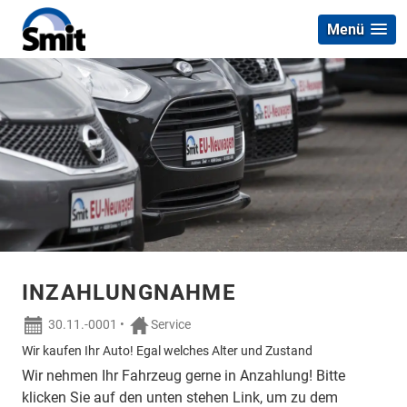
Menü
INZAHLUNGNAHME
30.11.-0001
•
Service
Wir kaufen Ihr Auto! Egal welches Alter und Zustand
Wir nehmen Ihr Fahrzeug gerne in Anzahlung! Bitte
klicken Sie auf den unten stehen Link, um zu dem