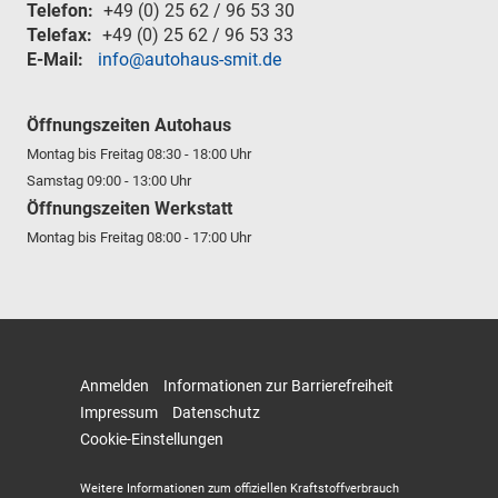
Telefon:
+49 (0) 25 62 / 96 53 30
Telefax:
+49 (0) 25 62 / 96 53 33
E-Mail:
info@autohaus-smit.de
Öffnungszeiten Autohaus
Montag bis Freitag 08:30 - 18:00 Uhr
Samstag 09:00 - 13:00 Uhr
Öffnungszeiten Werkstatt
Montag bis Freitag 08:00 - 17:00 Uhr
Anmelden
Informationen zur Barrierefreiheit
Impressum
Datenschutz
Cookie-Einstellungen
Weitere Informationen zum offiziellen Kraftstoffverbrauch