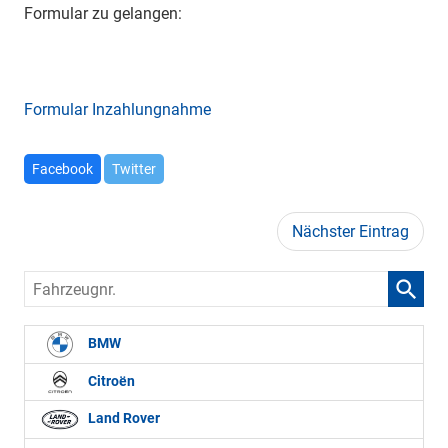
Formular zu gelangen:
Formular Inzahlungnahme
Facebook
Twitter
Nächster Eintrag
Fahrzeugnr.
BMW
Citroën
Land Rover