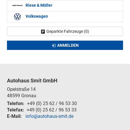
Riese & Müller
Volkswagen
Geparkte Fahrzeuge (
0
)
ANMELDEN
Autohaus Smit GmbH
Opelstraße 14
48599
Gronau
Telefon:
+49 (0) 25 62 / 96 53 30
Telefax:
+49 (0) 25 62 / 96 53 33
E-Mail:
info@autohaus-smit.de