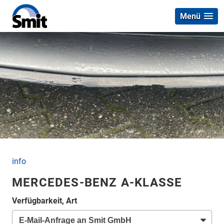
Menü
info
MERCEDES-BENZ A-KLASSE
Verfügbarkeit, Art