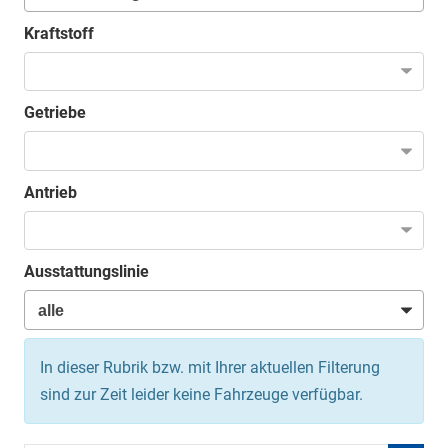
Kraftstoff
Getriebe
Antrieb
Ausstattungslinie
In dieser Rubrik bzw. mit Ihrer aktuellen Filterung
sind zur Zeit leider keine Fahrzeuge verfügbar.