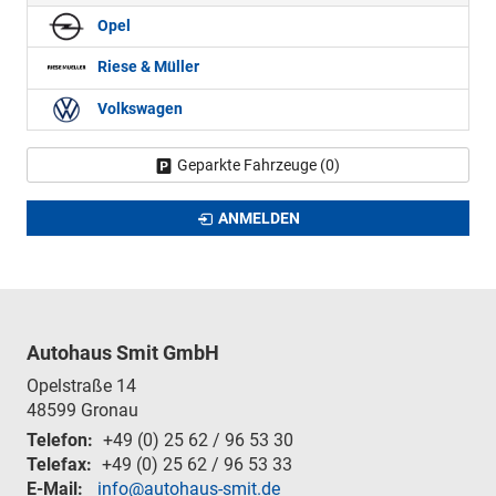
Opel
Riese & Müller
Volkswagen
Geparkte Fahrzeuge (
0
)
ANMELDEN
Autohaus Smit GmbH
Opelstraße 14
48599
Gronau
Telefon:
+49 (0) 25 62 / 96 53 30
Telefax:
+49 (0) 25 62 / 96 53 33
E-Mail:
info@autohaus-smit.de