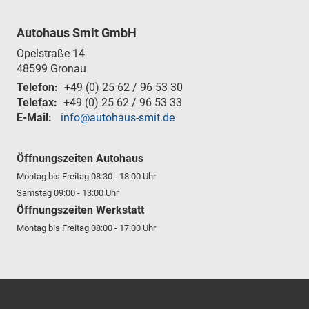
Autohaus Smit GmbH
Opelstraße 14
48599
Gronau
Telefon:
+49 (0) 25 62 / 96 53 30
Telefax:
+49 (0) 25 62 / 96 53 33
E-Mail:
info@autohaus-smit.de
Öffnungszeiten Autohaus
Montag bis Freitag 08:30 - 18:00 Uhr
Samstag 09:00 - 13:00 Uhr
Öffnungszeiten Werkstatt
Montag bis Freitag 08:00 - 17:00 Uhr