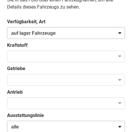
Details dieses Fahrzeugs zu sehen.
Verfügbarkeit, Art
Kraftstoff
Getriebe
Antrieb
Ausstattungslinie