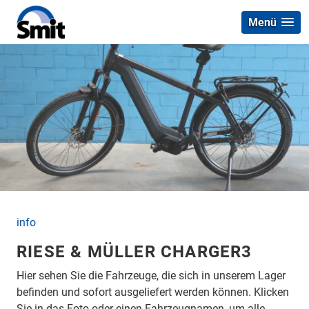
Menü
info
RIESE & MÜLLER CHARGER3
Hier sehen Sie die Fahrzeuge, die sich in unserem Lager
befinden und sofort ausgeliefert werden können. Klicken
Sie in das Foto oder einen Fahrzeugnamen, um alle